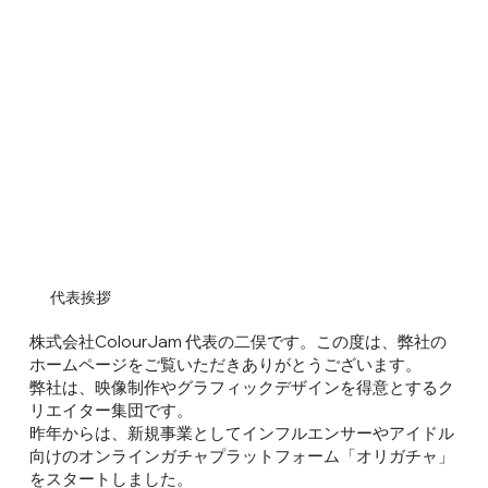
代表挨拶
株式会社ColourJam 代表の二俣です。この度は、弊社の
ホームページをご覧いただきありがとうございます。
弊社は、映像制作やグラフィックデザインを得意とするク
リエイター集団です。
昨年からは、新規事業としてインフルエンサーやアイドル
向けのオンラインガチャプラットフォーム「オリガチャ」
をスタートしました。