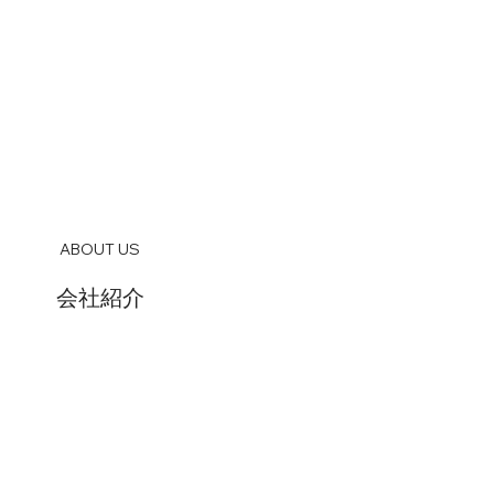
ABOUT US
会社紹介