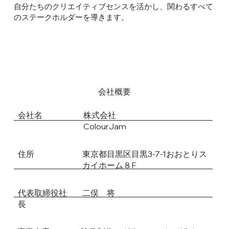
​自分たちのクリエイティブセンスを活かし、関わるすべて
のステークホルダーを導きます。
会社概要
会社名
株式会社
ColourJam
住所
東京都目黒区目黒3-7-1おおとりス
カイホーム８F
代表取締役社
二俣 将
長