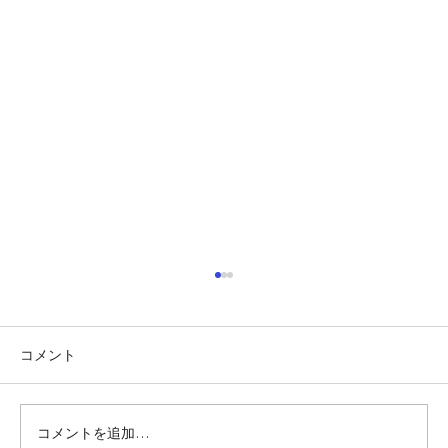
コメント
コメントを追加…