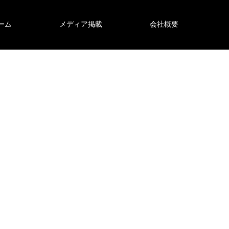
ーム
メディア掲載
会社概要