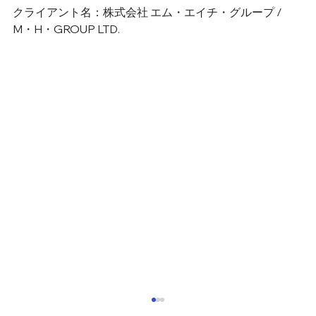
クライアント名：株式会社 エム・エイチ・グループ / 
M・H・GROUP LTD.