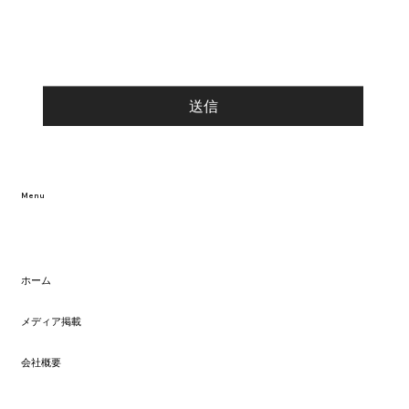
送信
Menu
ホーム
メディア掲載
会社概要