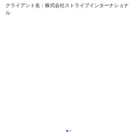
クライアント名：株式会社ストライプインターナショナ
ル