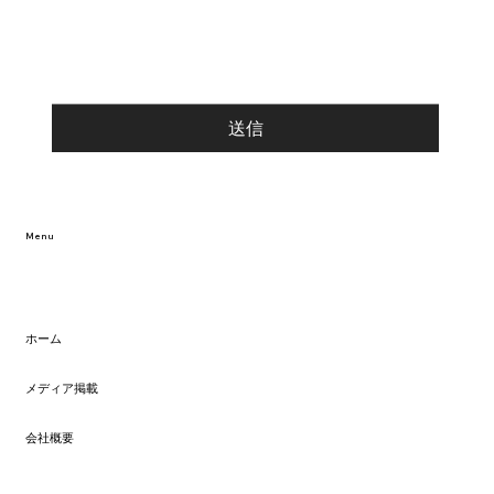
送信
Menu
ホーム
メディア掲載
会社概要