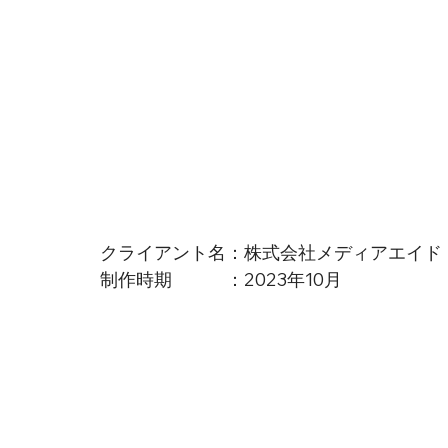
クライアント名：株式会社メディアエイド
制作時期　　　：2023年10月