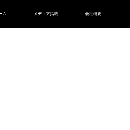
ーム
メディア掲載
会社概要